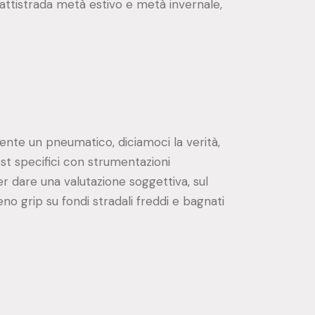
attistrada metà estivo e metà invernale,
ente un pneumatico, diciamoci la verità,
st specifici con strumentazioni
r dare una valutazione soggettiva, sul
 grip su fondi stradali freddi e bagnati