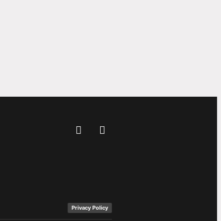
Privacy Policy