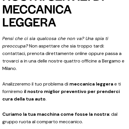
MECCANICA
LEGGERA
Pensi che ci sia qualcosa che non va? Una spia ti
preoccupa?
Non aspettare che sia troppo tardi:
contattaci, prenota direttamente online oppure passa a
trovarci a in una delle nostre quattro officine a Bergamo e
Milano.
Analizzeremo il tuo problema di
meccanica leggera
e ti
forniremo
il nostro miglior preventivo per prenderci
cura della tua auto
.
Curiamo la tua macchina come fosse la nostra
: dal
gruppo ruota al comparto meccanico.