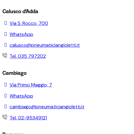
Calusco d’Adda
Via S. Rocco, 700
WhatsApp
calusco@pneumaticiangioletti.it
Tel. 035 797202
Cambiago
Via Primo Maggio, 7
WhatsApp
cambiago@pneumaticiangioletti.it
Tel. 02-95349121