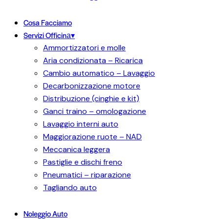
Cosa Facciamo
Servizi Officina▾
Ammortizzatori e molle
Aria condizionata – Ricarica
Cambio automatico – Lavaggio
Decarbonizzazione motore
Distribuzione (cinghie e kit)
Ganci traino – omologazione
Lavaggio interni auto
Maggiorazione ruote – NAD
Meccanica leggera
Pastiglie e dischi freno
Pneumatici – riparazione
Tagliando auto
Noleggio Auto