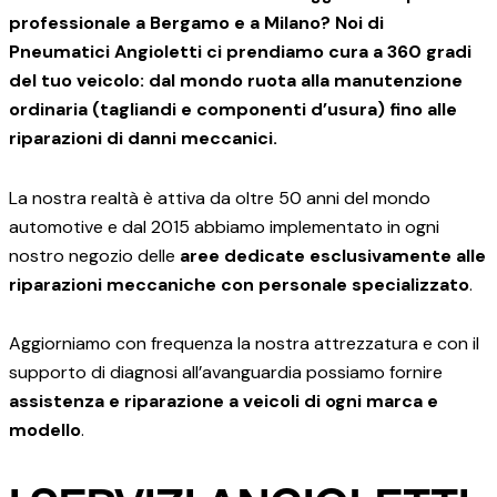
professionale a Bergamo e a Milano? Noi di
Pneumatici Angioletti ci prendiamo cura a 360 gradi
del tuo veicolo: dal mondo ruota alla manutenzione
ordinaria (tagliandi e componenti d’usura) fino alle
riparazioni di danni meccanici.
La nostra realtà è attiva da oltre 50 anni del mondo
automotive e dal 2015 abbiamo implementato in ogni
nostro negozio delle
aree dedicate esclusivamente alle
riparazioni meccaniche con personale specializzato
.
Aggiorniamo con frequenza la nostra attrezzatura e con il
supporto di diagnosi all’avanguardia possiamo fornire
assistenza e riparazione a veicoli di ogni marca e
modello
.