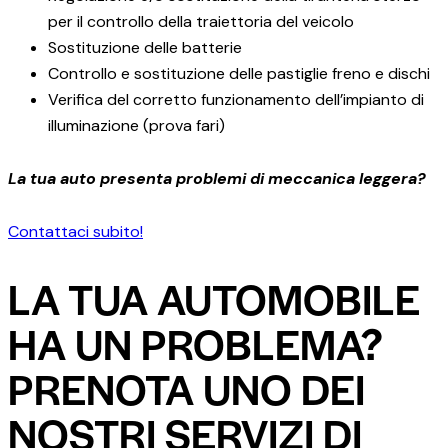
per il controllo della traiettoria del veicolo
Sostituzione delle batterie
Controllo e sostituzione delle pastiglie freno e dischi
Verifica del corretto funzionamento dell’impianto di
illuminazione (prova fari)
La tua auto presenta problemi di meccanica leggera?
Contattaci subito!
LA TUA AUTOMOBILE
HA UN PROBLEMA?
PRENOTA UNO DEI
NOSTRI SERVIZI DI