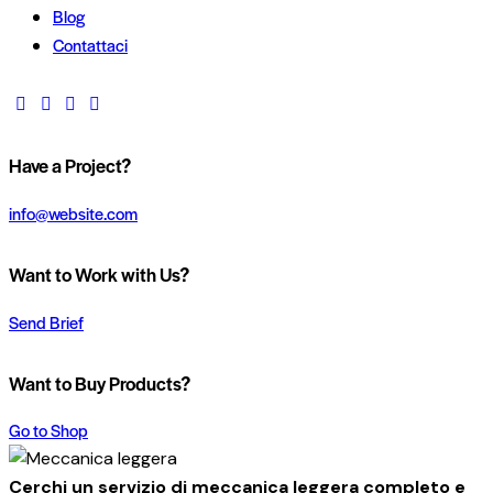
Blog
Contattaci
Have a Project?
info@website.com
Want to Work with Us?
Send Brief
Want to Buy Products?
Go to Shop
Cerchi un servizio di meccanica leggera completo e