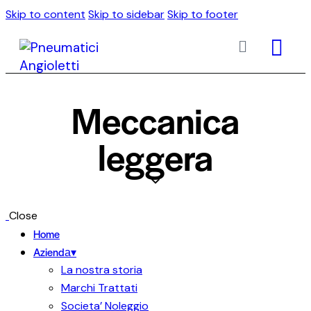
Skip to content
Skip to sidebar
Skip to footer
Meccanica
leggera
Close
Home
Azienda▾
La nostra storia
Marchi Trattati
Societa’ Noleggio