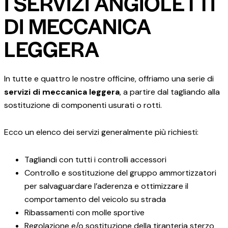
I SERVIZI ANGIOLETTI
DI MECCANICA
LEGGERA
In tutte e quattro le nostre officine, offriamo una serie di
servizi di meccanica leggera
, a partire dal tagliando alla
sostituzione di componenti usurati o rotti.
Ecco un elenco dei servizi generalmente più richiesti:
Tagliandi con tutti i controlli accessori
Controllo e sostituzione del gruppo ammortizzatori
per salvaguardare l’aderenza e ottimizzare il
comportamento del veicolo su strada
Ribassamenti con molle sportive
Regolazione e/o sostituzione della tiranteria sterzo