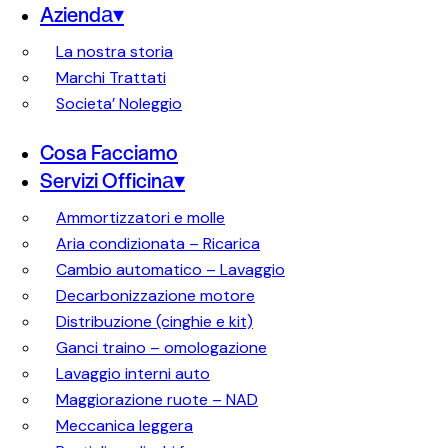
Azienda▾
La nostra storia
Marchi Trattati
Societa’ Noleggio
Cosa Facciamo
Servizi Officina▾
Ammortizzatori e molle
Aria condizionata – Ricarica
Cambio automatico – Lavaggio
Decarbonizzazione motore
Distribuzione (cinghie e kit)
Ganci traino – omologazione
Lavaggio interni auto
Maggiorazione ruote – NAD
Meccanica leggera