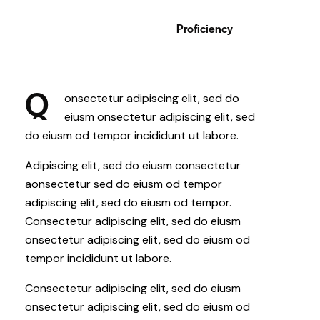
Proficiency
88%
Q
onsectetur adipiscing elit, sed do
eiusm onsectetur adipiscing elit, sed
do eiusm od tempor incididunt ut labore.
Adipiscing elit, sed do eiusm consectetur
aonsectetur sed do eiusm od tempor
adipiscing elit, sed do eiusm od tempor.
Consectetur adipiscing elit, sed do eiusm
onsectetur adipiscing elit, sed do eiusm od
tempor incididunt ut labore.
Consectetur adipiscing elit, sed do eiusm
onsectetur adipiscing elit, sed do eiusm od