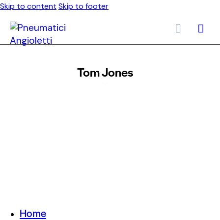
Skip to content
Skip to footer
Tom Jones
Home