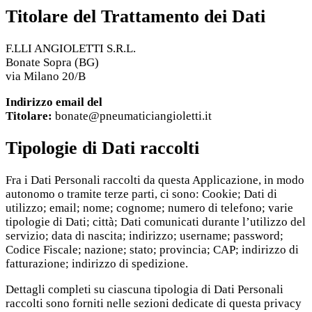
Titolare del Trattamento dei Dati
F.LLI ANGIOLETTI S.R.L.
Bonate Sopra (BG)
via Milano 20/B
Indirizzo email del
Titolare:
bonate@pneumaticiangioletti.it
Tipologie di Dati raccolti
Fra i Dati Personali raccolti da questa Applicazione, in modo
autonomo o tramite terze parti, ci sono: Cookie; Dati di
utilizzo; email; nome; cognome; numero di telefono; varie
tipologie di Dati; città; Dati comunicati durante l’utilizzo del
servizio; data di nascita; indirizzo; username; password;
Codice Fiscale; nazione; stato; provincia; CAP; indirizzo di
fatturazione; indirizzo di spedizione.
Dettagli completi su ciascuna tipologia di Dati Personali
raccolti sono forniti nelle sezioni dedicate di questa privacy