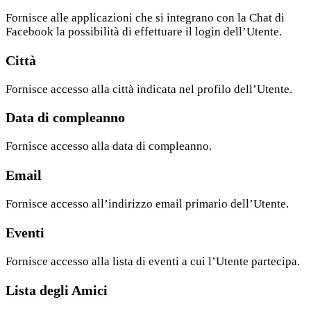
Fornisce alle applicazioni che si integrano con la Chat di
Facebook la possibilità di effettuare il login dell’Utente.
Città
Fornisce accesso alla città indicata nel profilo dell’Utente.
Data di compleanno
Fornisce accesso alla data di compleanno.
Email
Fornisce accesso all’indirizzo email primario dell’Utente.
Eventi
Fornisce accesso alla lista di eventi a cui l’Utente partecipa.
Lista degli Amici