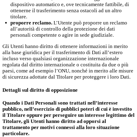
dispositivo automatico e, ove tecnicamente fattibile, di
ottenerne il trasferimento senza ostacoli ad un altro
titolare.
proporre reclamo.
L’Utente può proporre un reclamo
all’autorità di controllo della protezione dei dati
personali competente o agire in sede giudiziale.
Gli Utenti hanno diritto di ottenere informazioni in merito
alla base giuridica per il trasferimento di Dati all’estero
incluso verso qualsiasi organizzazione internazionale
regolata dal diritto internazionale o costituita da due o più
paesi, come ad esempio l’ONU, nonché in merito alle misure
di sicurezza adottate dal Titolare per proteggere i loro Dati.
Dettagli sul diritto di opposizione
Quando i Dati Personali sono trattati nell’interesse
pubblico, nell’esercizio di pubblici poteri di cui è investito
il Titolare oppure per perseguire un interesse legittimo del
Titolare, gli Utenti hanno diritto ad opporsi al
trattamento per motivi connessi alla loro situazione
particolare.