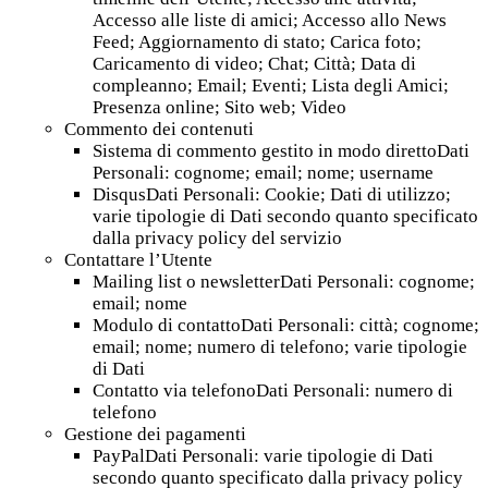
Accesso alle liste di amici; Accesso allo News
Feed; Aggiornamento di stato; Carica foto;
Caricamento di video; Chat; Città; Data di
compleanno; Email; Eventi; Lista degli Amici;
Presenza online; Sito web; Video
Commento dei contenuti
Sistema di commento gestito in modo direttoDati
Personali: cognome; email; nome; username
DisqusDati Personali: Cookie; Dati di utilizzo;
varie tipologie di Dati secondo quanto specificato
dalla privacy policy del servizio
Contattare l’Utente
Mailing list o newsletterDati Personali: cognome;
email; nome
Modulo di contattoDati Personali: città; cognome;
email; nome; numero di telefono; varie tipologie
di Dati
Contatto via telefonoDati Personali: numero di
telefono
Gestione dei pagamenti
PayPalDati Personali: varie tipologie di Dati
secondo quanto specificato dalla privacy policy