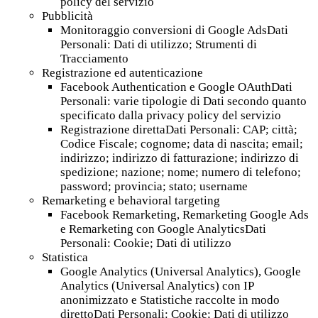
policy del servizio
Pubblicità
Monitoraggio conversioni di Google AdsDati
Personali: Dati di utilizzo; Strumenti di
Tracciamento
Registrazione ed autenticazione
Facebook Authentication e Google OAuthDati
Personali: varie tipologie di Dati secondo quanto
specificato dalla privacy policy del servizio
Registrazione direttaDati Personali: CAP; città;
Codice Fiscale; cognome; data di nascita; email;
indirizzo; indirizzo di fatturazione; indirizzo di
spedizione; nazione; nome; numero di telefono;
password; provincia; stato; username
Remarketing e behavioral targeting
Facebook Remarketing, Remarketing Google Ads
e Remarketing con Google AnalyticsDati
Personali: Cookie; Dati di utilizzo
Statistica
Google Analytics (Universal Analytics), Google
Analytics (Universal Analytics) con IP
anonimizzato e Statistiche raccolte in modo
direttoDati Personali: Cookie; Dati di utilizzo