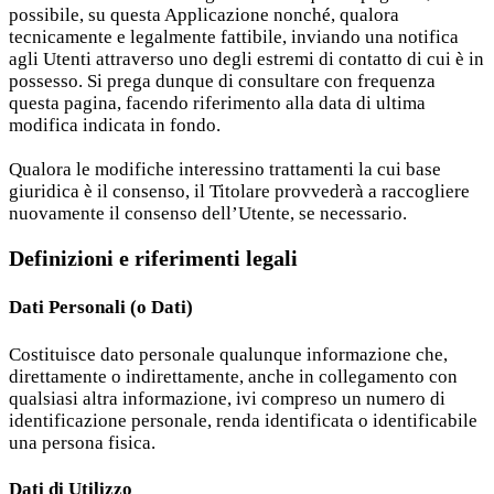
possibile, su questa Applicazione nonché, qualora
tecnicamente e legalmente fattibile, inviando una notifica
agli Utenti attraverso uno degli estremi di contatto di cui è in
possesso. Si prega dunque di consultare con frequenza
questa pagina, facendo riferimento alla data di ultima
modifica indicata in fondo.
Qualora le modifiche interessino trattamenti la cui base
giuridica è il consenso, il Titolare provvederà a raccogliere
nuovamente il consenso dell’Utente, se necessario.
Definizioni e riferimenti legali
Dati Personali (o Dati)
Costituisce dato personale qualunque informazione che,
direttamente o indirettamente, anche in collegamento con
qualsiasi altra informazione, ivi compreso un numero di
identificazione personale, renda identificata o identificabile
una persona fisica.
Dati di Utilizzo