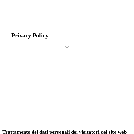
Privacy Policy
Trattamento dei dati personali dei visitatori del sito web