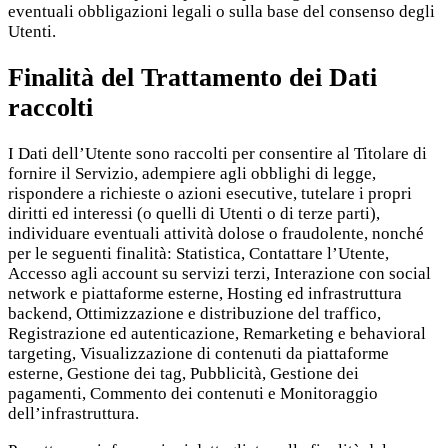
eventuali obbligazioni legali o sulla base del consenso degli
Utenti.
Finalità del Trattamento dei Dati
raccolti
I Dati dell’Utente sono raccolti per consentire al Titolare di
fornire il Servizio, adempiere agli obblighi di legge,
rispondere a richieste o azioni esecutive, tutelare i propri
diritti ed interessi (o quelli di Utenti o di terze parti),
individuare eventuali attività dolose o fraudolente, nonché
per le seguenti finalità: Statistica, Contattare l’Utente,
Accesso agli account su servizi terzi, Interazione con social
network e piattaforme esterne, Hosting ed infrastruttura
backend, Ottimizzazione e distribuzione del traffico,
Registrazione ed autenticazione, Remarketing e behavioral
targeting, Visualizzazione di contenuti da piattaforme
esterne, Gestione dei tag, Pubblicità, Gestione dei
pagamenti, Commento dei contenuti e Monitoraggio
dell’infrastruttura.