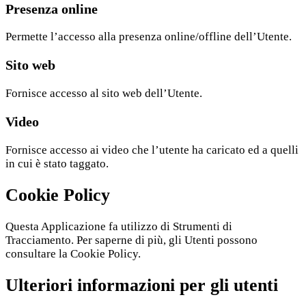
Presenza online
Permette l’accesso alla presenza online/offline dell’Utente.
Sito web
Fornisce accesso al sito web dell’Utente.
Video
Fornisce accesso ai video che l’utente ha caricato ed a quelli
in cui è stato taggato.
Cookie Policy
Questa Applicazione fa utilizzo di Strumenti di
Tracciamento. Per saperne di più, gli Utenti possono
consultare la
Cookie Policy
.
Ulteriori informazioni per gli utenti