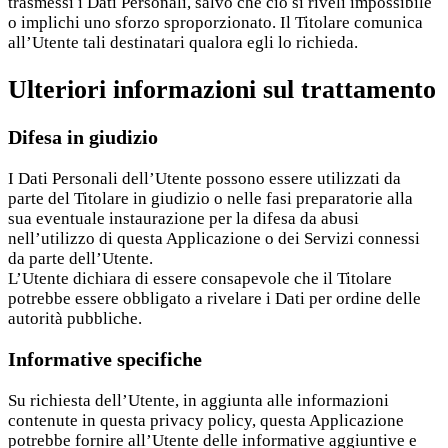
trasmessi i Dati Personali, salvo che ciò si riveli impossibile
o implichi uno sforzo sproporzionato. Il Titolare comunica
all’Utente tali destinatari qualora egli lo richieda.
Ulteriori informazioni sul trattamento
Difesa in giudizio
I Dati Personali dell’Utente possono essere utilizzati da
parte del Titolare in giudizio o nelle fasi preparatorie alla
sua eventuale instaurazione per la difesa da abusi
nell’utilizzo di questa Applicazione o dei Servizi connessi
da parte dell’Utente.
L’Utente dichiara di essere consapevole che il Titolare
potrebbe essere obbligato a rivelare i Dati per ordine delle
autorità pubbliche.
Informative specifiche
Su richiesta dell’Utente, in aggiunta alle informazioni
contenute in questa privacy policy, questa Applicazione
potrebbe fornire all’Utente delle informative aggiuntive e