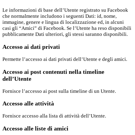
Le informazioni di base dell’Utente registrato su Facebook
che normalmente includono i seguenti Dati: id, nome,
immagine, genere e lingua di localizzazione ed, in alcuni
casi gli “Amici” di Facebook. Se l’Utente ha reso disponibili
pubblicamente Dati ulteriori, gli stessi saranno disponibili.
Accesso ai dati privati
Permette l’accesso ai dati privati dell’Utente e degli amici.
Accesso ai post contenuti nella timeline
dell’Utente
Fornisce l’accesso ai post sulla timeline di un Utente.
Accesso alle attività
Fornisce accesso alla lista di attività dell’Utente.
Accesso alle liste di amici