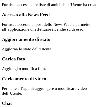
Fornisce accesso alle liste di amici che l’Utente ha creato.
Accesso allo News Feed
Fornisce accesso ai post dello News Feed e permette
all’applicazione di effettuare ricerche su di esso.
Aggiornamento di stato
Aggiorna lo stato dell’Utente.
Carica foto
Aggiungi o modifica foto.
Caricamento di video
Permette all’app di aggiungere o modificare video
dell’Utente.
Chat