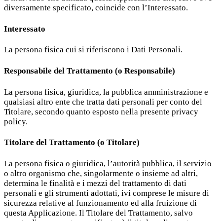
diversamente specificato, coincide con l’Interessato.
Interessato
La persona fisica cui si riferiscono i Dati Personali.
Responsabile del Trattamento (o Responsabile)
La persona fisica, giuridica, la pubblica amministrazione e
qualsiasi altro ente che tratta dati personali per conto del
Titolare, secondo quanto esposto nella presente privacy
policy.
Titolare del Trattamento (o Titolare)
La persona fisica o giuridica, l’autorità pubblica, il servizio
o altro organismo che, singolarmente o insieme ad altri,
determina le finalità e i mezzi del trattamento di dati
personali e gli strumenti adottati, ivi comprese le misure di
sicurezza relative al funzionamento ed alla fruizione di
questa Applicazione. Il Titolare del Trattamento, salvo