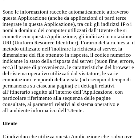
Sono le informazioni raccolte automaticamente attraverso
questa Applicazione (anche da applicazioni di parti terze
integrate in questa Applicazione), tra cui: gli indirizzi IP o i
nomi a dominio dei computer utilizzati dall’Utente che si
connette con questa Applicazione, gli indirizzi in notazione
URI (Uniform Resource Identifier), l’orario della richiesta, il
metodo utilizzato nell’inoltrare la richiesta al server, la
dimensione del file ottenuto in risposta, il codice numerico
indicante lo stato della risposta dal server (buon fine, errore,
ecc.) il paese di provenienza, le caratteristiche del browser e
del sistema operativo utilizzati dal visitatore, le varie
connotazioni temporali della visita (ad esempio il tempo di
permanenza su ciascuna pagina) e i dettagli relativi
all’itinerario seguito all’interno dell’Applicazione, con
particolare riferimento alla sequenza delle pagine
consultate, ai parametri relativi al sistema operativo e
all’ambiente informatico dell’Utente.
Utente
L’individuo che utilizza questa Applicazione che, salvo ove