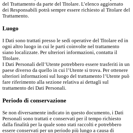
del Trattamento da parte del Titolare. L’elenco aggiornato
dei Responsabili potrà sempre essere richiesto al Titolare del
Trattamento.
Luogo
I Dati sono trattati presso le sedi operative del Titolare ed in
ogni altro luogo in cui le parti coinvolte nel trattamento
siano localizzate. Per ulteriori informazioni, contatta il
Titolare.
I Dati Personali dell’Utente potrebbero essere trasferiti in un
paese diverso da quello in cui l’Utente si trova. Per ottenere
ulteriori informazioni sul luogo del trattamento l’Utente può
fare riferimento alla sezione relativa ai dettagli sul
trattamento dei Dati Personali.
Periodo di conservazione
Se non diversamente indicato in questo documento, i Dati
Personali sono trattati e conservati per il tempo richiesto
dalla finalità per la quale sono stati raccolti e potrebbero
essere conservati per un periodo più lungo a causa di