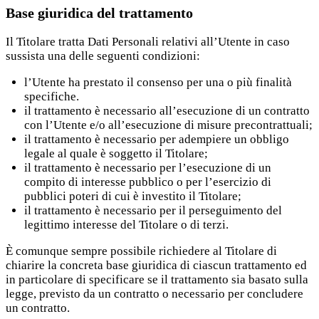
Base giuridica del trattamento
Il Titolare tratta Dati Personali relativi all’Utente in caso
sussista una delle seguenti condizioni:
l’Utente ha prestato il consenso per una o più finalità
specifiche.
il trattamento è necessario all’esecuzione di un contratto
con l’Utente e/o all’esecuzione di misure precontrattuali;
il trattamento è necessario per adempiere un obbligo
legale al quale è soggetto il Titolare;
il trattamento è necessario per l’esecuzione di un
compito di interesse pubblico o per l’esercizio di
pubblici poteri di cui è investito il Titolare;
il trattamento è necessario per il perseguimento del
legittimo interesse del Titolare o di terzi.
È comunque sempre possibile richiedere al Titolare di
chiarire la concreta base giuridica di ciascun trattamento ed
in particolare di specificare se il trattamento sia basato sulla
legge, previsto da un contratto o necessario per concludere
un contratto.