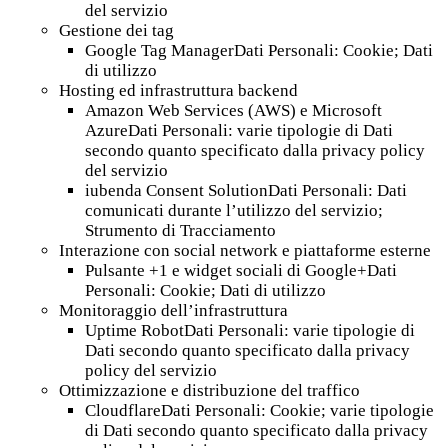
del servizio
Gestione dei tag
Google Tag ManagerDati Personali: Cookie; Dati
di utilizzo
Hosting ed infrastruttura backend
Amazon Web Services (AWS) e Microsoft
AzureDati Personali: varie tipologie di Dati
secondo quanto specificato dalla privacy policy
del servizio
iubenda Consent SolutionDati Personali: Dati
comunicati durante l’utilizzo del servizio;
Strumento di Tracciamento
Interazione con social network e piattaforme esterne
Pulsante +1 e widget sociali di Google+Dati
Personali: Cookie; Dati di utilizzo
Monitoraggio dell’infrastruttura
Uptime RobotDati Personali: varie tipologie di
Dati secondo quanto specificato dalla privacy
policy del servizio
Ottimizzazione e distribuzione del traffico
CloudflareDati Personali: Cookie; varie tipologie
di Dati secondo quanto specificato dalla privacy