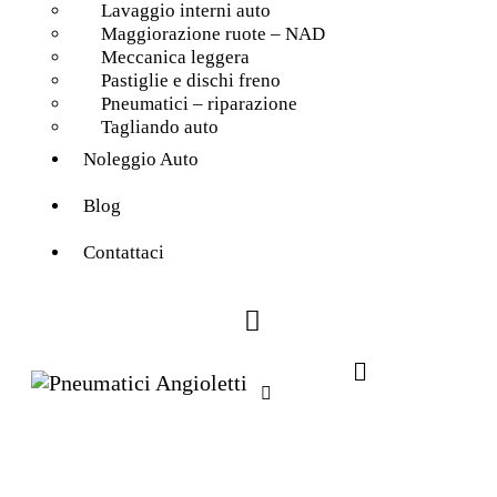
Lavaggio interni auto
Maggiorazione ruote – NAD
Meccanica leggera
Pastiglie e dischi freno
Pneumatici – riparazione
Tagliando auto
Noleggio Auto
Blog
Contattaci