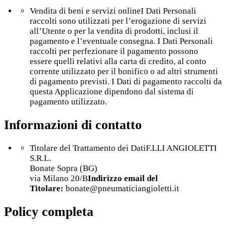
Vendita di beni e servizi onlineI Dati Personali
raccolti sono utilizzati per l’erogazione di servizi
all’Utente o per la vendita di prodotti, inclusi il
pagamento e l’eventuale consegna. I Dati Personali
raccolti per perfezionare il pagamento possono
essere quelli relativi alla carta di credito, al conto
corrente utilizzato per il bonifico o ad altri strumenti
di pagamento previsti. I Dati di pagamento raccolti da
questa Applicazione dipendono dal sistema di
pagamento utilizzato.
Informazioni di contatto
Titolare del Trattamento dei DatiF.LLI ANGIOLETTI
S.R.L.
Bonate Sopra (BG)
via Milano 20/B
Indirizzo email del
Titolare:
bonate@pneumaticiangioletti.it
Policy completa