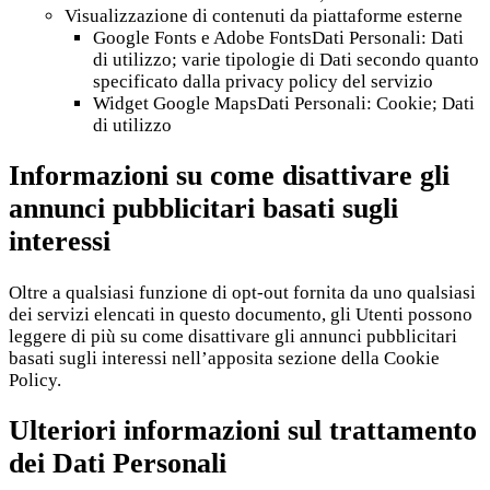
Visualizzazione di contenuti da piattaforme esterne
Google Fonts e Adobe FontsDati Personali: Dati
di utilizzo; varie tipologie di Dati secondo quanto
specificato dalla privacy policy del servizio
Widget Google MapsDati Personali: Cookie; Dati
di utilizzo
Informazioni su come disattivare gli
annunci pubblicitari basati sugli
interessi
Oltre a qualsiasi funzione di opt-out fornita da uno qualsiasi
dei servizi elencati in questo documento, gli Utenti possono
leggere di più su come disattivare gli annunci pubblicitari
basati sugli interessi nell’apposita sezione della Cookie
Policy.
Ulteriori informazioni sul trattamento
dei Dati Personali