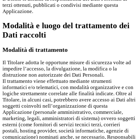
terzi ottenuti, pubblicati o condivisi mediante questa
Applicazione.
Modalità e luogo del trattamento dei
Dati raccolti
Modalità di trattamento
Il Titolare adotta le opportune misure di sicurezza volte ad
impedire l’accesso, la divulgazione, la modifica o la
distruzione non autorizzate dei Dati Personali.
Il trattamento viene effettuato mediante strumenti
informatici e/o telematici, con modalità organizzative e con
logiche strettamente correlate alle finalità indicate. Oltre al
Titolare, in alcuni casi, potrebbero avere accesso ai Dati altri
soggetti coinvolti nell’organizzazione di questa
Applicazione (personale amministrativo, commerciale,
marketing, legali, amministratori di sistema) ovvero soggetti
esterni (come fornitori di servizi tecnici terzi, corrieri
postali, hosting provider, società informatiche, agenzie di
comunicazione) nominati anche, se necessario, Responsabili