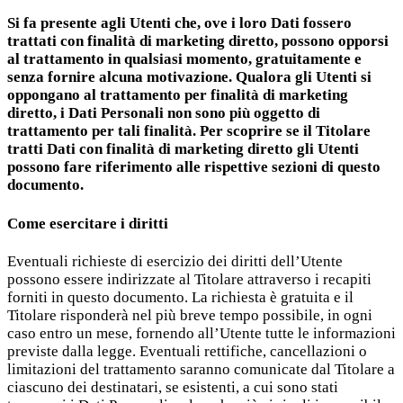
Si fa presente agli Utenti che, ove i loro Dati fossero
trattati con finalità di marketing diretto, possono opporsi
al trattamento in qualsiasi momento, gratuitamente e
senza fornire alcuna motivazione. Qualora gli Utenti si
oppongano al trattamento per finalità di marketing
diretto, i Dati Personali non sono più oggetto di
trattamento per tali finalità. Per scoprire se il Titolare
tratti Dati con finalità di marketing diretto gli Utenti
possono fare riferimento alle rispettive sezioni di questo
documento.
Come esercitare i diritti
Eventuali richieste di esercizio dei diritti dell’Utente
possono essere indirizzate al Titolare attraverso i recapiti
forniti in questo documento. La richiesta è gratuita e il
Titolare risponderà nel più breve tempo possibile, in ogni
caso entro un mese, fornendo all’Utente tutte le informazioni
previste dalla legge. Eventuali rettifiche, cancellazioni o
limitazioni del trattamento saranno comunicate dal Titolare a
ciascuno dei destinatari, se esistenti, a cui sono stati