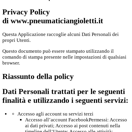
Privacy Policy
di
www.pneumaticiangioletti.it
Questa Applicazione raccoglie alcuni Dati Personali dei
propri Utenti.
Questo documento può essere stampato utilizzando il
comando di stampa presente nelle impostazioni di qualsiasi
browser.
Riassunto della policy
Dati Personali trattati per le seguenti
finalità e utilizzando i seguenti servizi:
Accesso agli account su servizi terzi
Accesso all’account FacebookPermessi: Accesso
ai dati privati; Accesso ai post contenuti nella
timeline dell’Utente; Accesso alle attività;