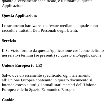
quanto diversamente specificato, è il titolare di questa
Applicazione.
Questa Applicazione
Lo strumento hardware o software mediante il quale sono
raccolti e trattati i Dati Personali degli Utenti.
Servizio
Il Servizio fornito da questa Applicazione così come definito
nei relativi termini (se presenti) su questo sito/applicazione.
Unione Europea (o UE)
Salvo ove diversamente specificato, ogni riferimento
all’Unione Europea contenuto in questo documento si
intende esteso a tutti gli attuali stati membri dell’Unione
Europea e dello Spazio Economico Europeo.
Cookie