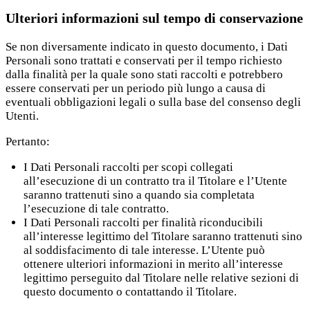
Ulteriori informazioni sul tempo di conservazione
Se non diversamente indicato in questo documento, i Dati
Personali sono trattati e conservati per il tempo richiesto
dalla finalità per la quale sono stati raccolti e potrebbero
essere conservati per un periodo più lungo a causa di
eventuali obbligazioni legali o sulla base del consenso degli
Utenti.
Pertanto:
I Dati Personali raccolti per scopi collegati
all’esecuzione di un contratto tra il Titolare e l’Utente
saranno trattenuti sino a quando sia completata
l’esecuzione di tale contratto.
I Dati Personali raccolti per finalità riconducibili
all’interesse legittimo del Titolare saranno trattenuti sino
al soddisfacimento di tale interesse. L’Utente può
ottenere ulteriori informazioni in merito all’interesse
legittimo perseguito dal Titolare nelle relative sezioni di
questo documento o contattando il Titolare.