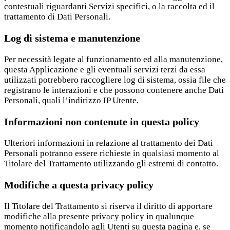
contestuali riguardanti Servizi specifici, o la raccolta ed il
trattamento di Dati Personali.
Log di sistema e manutenzione
Per necessità legate al funzionamento ed alla manutenzione,
questa Applicazione e gli eventuali servizi terzi da essa
utilizzati potrebbero raccogliere log di sistema, ossia file che
registrano le interazioni e che possono contenere anche Dati
Personali, quali l’indirizzo IP Utente.
Informazioni non contenute in questa policy
Ulteriori informazioni in relazione al trattamento dei Dati
Personali potranno essere richieste in qualsiasi momento al
Titolare del Trattamento utilizzando gli estremi di contatto.
Modifiche a questa privacy policy
Il Titolare del Trattamento si riserva il diritto di apportare
modifiche alla presente privacy policy in qualunque
momento notificandolo agli Utenti su questa pagina e, se