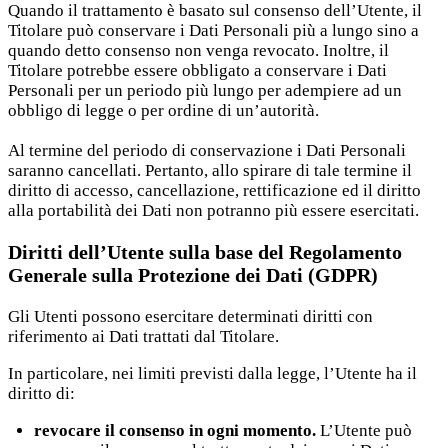
Quando il trattamento è basato sul consenso dell’Utente, il
Titolare può conservare i Dati Personali più a lungo sino a
quando detto consenso non venga revocato. Inoltre, il
Titolare potrebbe essere obbligato a conservare i Dati
Personali per un periodo più lungo per adempiere ad un
obbligo di legge o per ordine di un’autorità.
Al termine del periodo di conservazione i Dati Personali
saranno cancellati. Pertanto, allo spirare di tale termine il
diritto di accesso, cancellazione, rettificazione ed il diritto
alla portabilità dei Dati non potranno più essere esercitati.
Diritti dell’Utente sulla base del Regolamento
Generale sulla Protezione dei Dati (GDPR)
Gli Utenti possono esercitare determinati diritti con
riferimento ai Dati trattati dal Titolare.
In particolare, nei limiti previsti dalla legge, l’Utente ha il
diritto di:
revocare il consenso in ogni momento.
L’Utente può