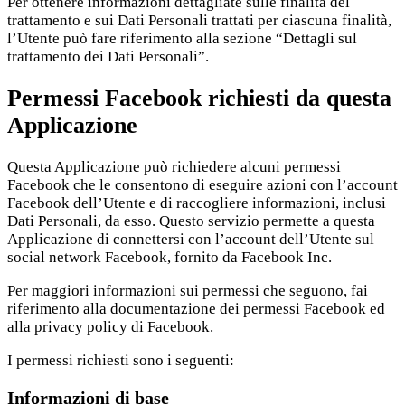
Per ottenere informazioni dettagliate sulle finalità del
trattamento e sui Dati Personali trattati per ciascuna finalità,
l’Utente può fare riferimento alla sezione “Dettagli sul
trattamento dei Dati Personali”.
Permessi Facebook richiesti da questa
Applicazione
Questa Applicazione può richiedere alcuni permessi
Facebook che le consentono di eseguire azioni con l’account
Facebook dell’Utente e di raccogliere informazioni, inclusi
Dati Personali, da esso. Questo servizio permette a questa
Applicazione di connettersi con l’account dell’Utente sul
social network Facebook, fornito da Facebook Inc.
Per maggiori informazioni sui permessi che seguono, fai
riferimento alla
documentazione dei permessi Facebook
ed
alla
privacy policy di Facebook
.
I permessi richiesti sono i seguenti:
Informazioni di base