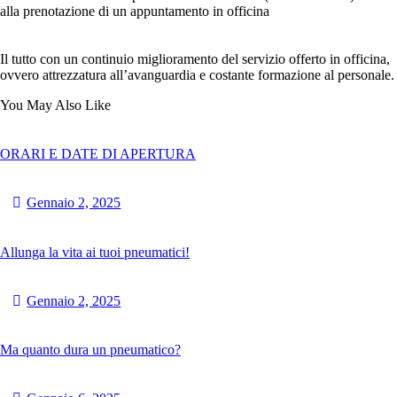
alla prenotazione di un appuntamento in officina
Il tutto con un continuio miglioramento del servizio offerto in officina,
ovvero attrezzatura all’avanguardia e costante formazione al personale.
You May Also Like
ORARI E DATE DI APERTURA
Gennaio 2, 2025
Allunga la vita ai tuoi pneumatici!
Gennaio 2, 2025
Ma quanto dura un pneumatico?