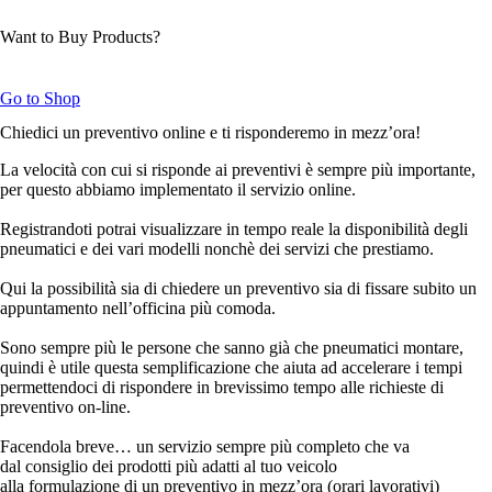
Want to Buy Products?
Go to Shop
Chiedici un preventivo online e ti risponderemo in mezz’ora!
La velocità con cui si risponde ai preventivi è sempre più importante,
per questo abbiamo implementato il servizio online.
Registrandoti potrai visualizzare in tempo reale la disponibilità degli
pneumatici e dei vari modelli nonchè dei servizi che prestiamo.
Qui la possibilità sia di chiedere un preventivo sia di fissare subito un
appuntamento nell’officina più comoda.
Sono sempre più le persone che sanno già che pneumatici montare,
quindi è utile questa semplificazione che aiuta ad accelerare i tempi
permettendoci di rispondere in brevissimo tempo alle richieste di
preventivo on-line.
Facendola breve… un servizio sempre più completo che va
dal consiglio dei prodotti più adatti al tuo veicolo
alla formulazione di un preventivo in mezz’ora (orari lavorativi)