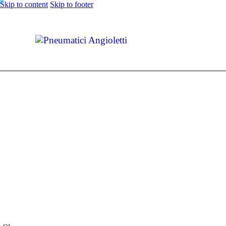
Skip to content
Skip to footer