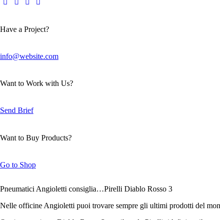
Have a Project?
info@website.com
Want to Work with Us?
Send Brief
Want to Buy Products?
Go to Shop
Pneumatici Angioletti consiglia…Pirelli Diablo Rosso 3
Nelle officine Angioletti puoi trovare sempre gli ultimi prodotti del mo