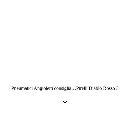
Pneumatici Angioletti consiglia…Pirelli Diablo Rosso 3