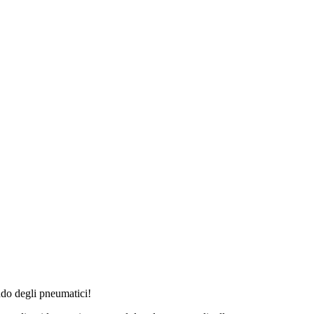
ndo degli pneumatici!