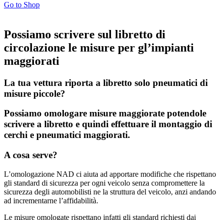
Go to Shop
Possiamo scrivere sul libretto di
circolazione le misure per gl’impianti
maggiorati
La tua vettura riporta a libretto solo pneumatici di
misure piccole?
Possiamo omologare misure maggiorate potendole
scrivere a libretto e quindi effettuare il montaggio di
cerchi e pneumatici maggiorati.
A cosa serve?
L’omologazione NAD ci aiuta ad apportare modifiche che rispettano
gli standard di sicurezza per ogni veicolo senza compromettere la
sicurezza degli automobilisti ne la struttura del veicolo, anzi andando
ad incrementarne l’affidabilità.
Le misure omologate rispettano infatti gli standard richiesti dai